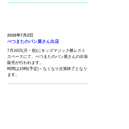
■イベント情報
2026年7月2日
べつまたのパン屋さん出店
7月20日(月・祝)にキッズマジック横レスト
スペースにて、べつまたのパン屋さんの出張
販売が行われます。
​時間は10時(予定)～なくなり次第終了となり
ます。