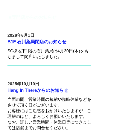
■専門店からのお知らせ
2026年6月1日
B1F 石川薬局閉店のお知らせ
SC棟地下1階の石川薬局は4月30日(木)をも
ちまして閉店いたしました。
2025年10月10日
Hang In Thereからのお知らせ
当面の間、営業時間の短縮や臨時休業などを
させて頂く日がございます。
お客様にはご迷惑をおかけいたしますが、ご
理解のほど、よろしくお願いいたします。
​なお、詳しい営業時間・休業日等につきまし
ては店舗までお問合せください。