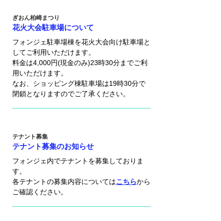
ぎおん柏崎まつり
花火大会駐車場について
フォンジェ駐車場棟を花火大会向け駐車場と
してご利用いただけます。
料金は4,000円(現金のみ)23時30分までご利
用いただけます。
​なお、ショッピング棟駐車場は19時30分で
閉鎖となりますのでご了承ください。
テナント募集
テナント募集のお知らせ
フォンジェ内でテナントを募集しておりま
す。
​各テナントの募集内容については
こちら
から
ご確認ください。